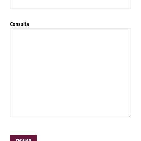
Consulta