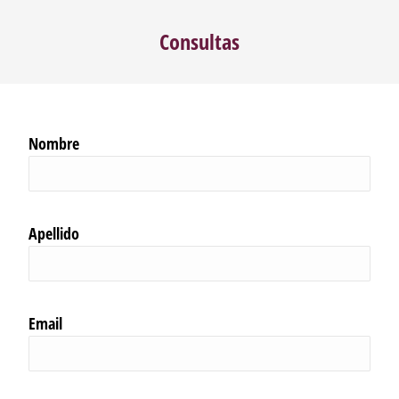
Consultas
Nombre
Apellido
Email