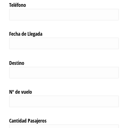
Teléfono
Fecha de Llegada
Destino
Nº de vuelo
Cantidad Pasajeros